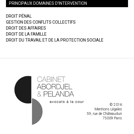
PRINCIPAUX DOMAINES D’INTERVENTION
DROIT PÉNAL
GESTION DES CONFLITS COLLECTIFS
DROIT DES AFFAIRES
DROIT DE LA FAMILLE
DROIT DU TRAVAIL ET DE LA PROTECTION SOCIALE
© 2016
Mentions Légales
59, rue de Châteaudun
75009 Paris