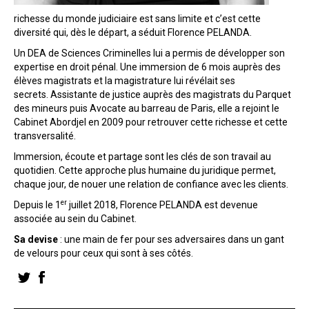
richesse du monde judiciaire est sans limite et c’est cette
diversité qui, dès le départ, a séduit Florence PELANDA.
Un DEA de Sciences Criminelles lui a permis de développer son
expertise en droit pénal. Une immersion de 6 mois auprès des
élèves magistrats et la magistrature lui révélait ses
secrets. Assistante de justice auprès des magistrats du Parquet
des mineurs puis Avocate au barreau de Paris, elle a rejoint le
Cabinet Abordjel en 2009 pour retrouver cette richesse et cette
transversalité.
Immersion, écoute et partage sont les clés de son travail au
quotidien. Cette approche plus humaine du juridique permet,
chaque jour, de nouer une relation de confiance avec les clients.
er
Depuis le 1
juillet 2018, Florence PELANDA est devenue
associée au sein du Cabinet.
Sa devise
: une main de fer pour ses adversaires dans un gant
de velours pour ceux qui sont à ses côtés.