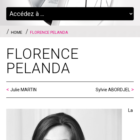
HOME
FLORENCE PELANDA
FLORENCE
PELANDA
Julie MARTIN
Sylvie ABORDJEL
La