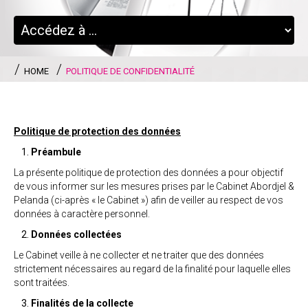
HOME
POLITIQUE DE CONFIDENTIALITÉ
Politique de protection des données
Préambule
La présente politique de protection des données a pour objectif
de vous informer sur les mesures prises par le Cabinet Abordjel &
Pelanda (ci-après « le Cabinet ») afin de veiller au respect de vos
données à caractère personnel.
Données collectées
Le Cabinet veille à ne collecter et ne traiter que des données
strictement nécessaires au regard de la finalité pour laquelle elles
sont traitées.
Finalités de la collecte