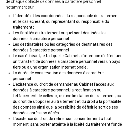
de chaque collecte de données à caractère personnel
notamment sur :
L’identité et les coordonnées du responsable du traitement
et, le cas échéant, du représentant du responsable du
traitement ;
Les finalités du traitement auquel sont destinées les
données à caractère personnel ;
Les destinataires ou les catégories de destinataires des
données à caractère personnel ;
Le cas échéant, le fait que le Cabinet a l’intention d’effectuer
un transfert de données à caractère personnel vers un pays
tiers ou à une organisation internationale ;
La durée de conservation des données à caractère
personnel ;
L’existence du droit de demander au Cabinet l’accès aux
données à caractère personnel, la rectification ou
l’effacement de celles-ci, ou une limitation du traitement, ou
du droit de s’opposer au traitement et du droit à la portabilité
des données ainsi que la possibilité de définir le sort de ses
données après son décès ;
L’existence du droit de retirer son consentement à tout
moment, sans porter atteinte à la licéité du traitement fondé