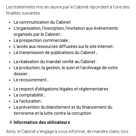
Les traitements mis en œuvre par le Cabinet répondent à l’une des
finalités suivantes :
La communication du Cabinet :
L’organisation, l’inscription, l’invitation aux événements
organisés par le Cabinet ;
La prospection commerciale ;
L’accès aux ressources diffusées sur le site internet ;
La transmission de publications du Cabinet ;
La réalisation du mandat confié au Cabinet :
La production, la gestion, le suivi et l’archivage de votre
dossier ;
Le recouvrement ;
Le respect d’obligations légales et réglementaires :
La comptabilité ;
La facturation ;
La prévention du blanchiment et du financement du
terrorisme et la lutte contre la corruption.
Information des utilisateurs
Ainsi, le Cabinet s’engage à vous informer, de manière claire, lors