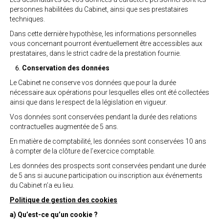
personnes habilitées du Cabinet, ainsi que ses prestataires
techniques.
Dans cette dernière hypothèse, les informations personnelles
vous concernant pourront éventuellement être accessibles aux
prestataires, dans le strict cadre de la prestation fournie.
Conservation des données
Le Cabinet ne conserve vos données que pour la durée
nécessaire aux opérations pour lesquelles elles ont été collectées
ainsi que dans le respect de la législation en vigueur.
Vos données sont conservées pendant la durée des relations
contractuelles augmentée de 5 ans.
En matière de comptabilité, les données sont conservées 10 ans
à compter de la clôture de l’exercice comptable.
Les données des prospects sont conservées pendant une durée
de 5 ans si aucune participation ou inscription aux événements
du Cabinet n’a eu lieu.
Politique de gestion des cookies
a) Qu’est-ce qu’un cookie ?