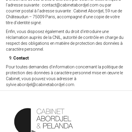
l’adresse suivante : contact@cabinetabordjel.com ou par
courrier postal à l’adresse suivante : Cabinet Abordjel, 59 rue de
Châteaudun – 75009 Paris, accompagné d’une copie de votre
titre d’identité signé.
Enfin, vous disposez également du droit d’introduire une
réclamation auprès de la CNIL, autorité de contrôle en charge du
respect des obligations en matière de protection des données à
caractère personnel.
Contact
Pour toutes demandes d’information concernant la politique de
protection des données à caractère personnel mise en œuvre le
Cabinet, vous pouvez vous adresser à
sylvie.abordjel@cabinetabordjel.com
.