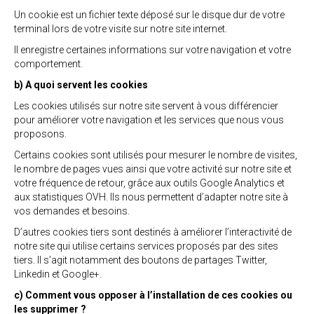
Un cookie est un fichier texte déposé sur le disque dur de votre
terminal lors de votre visite sur notre site internet.
Il enregistre certaines informations sur votre navigation et votre
comportement.
b) A quoi servent les cookies
Les cookies utilisés sur notre site servent à vous différencier
pour améliorer votre navigation et les services que nous vous
proposons.
Certains cookies sont utilisés pour mesurer le nombre de visites,
le nombre de pages vues ainsi que votre activité sur notre site et
votre fréquence de retour, grâce aux outils Google Analytics et
aux statistiques OVH. Ils nous permettent d’adapter notre site à
vos demandes et besoins.
D’autres cookies tiers sont destinés à améliorer l’interactivité de
notre site qui utilise certains services proposés par des sites
tiers. Il s’agit notamment des boutons de partages Twitter,
Linkedin et Google+.
c) Comment vous opposer à l’installation de ces cookies ou
les supprimer ?