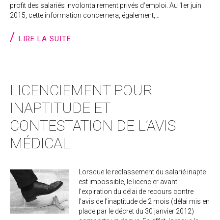
profit des salariés involontairement privés d’emploi. Au 1er juin
2015, cette information concernera, également,…
LIRE LA SUITE
LICENCIEMENT POUR
INAPTITUDE ET
CONTESTATION DE L’AVIS
MÉDICAL
Lorsque le reclassement du salarié inapte
est impossible, le licencier avant
l’expiration du délai de recours contre
l’avis de l’inaptitude de 2 mois (délai mis en
place par le décret du 30 janvier 2012)