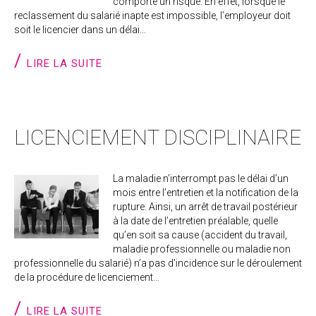
comporte un risque. En effet, lorsque le
reclassement du salarié inapte est impossible, l’employeur doit
soit le licencier dans un délai…
LIRE LA SUITE
LICENCIEMENT DISCIPLINAIRE
La maladie n’interrompt pas le délai d’un
mois entre l’entretien et la notification de la
rupture. Ainsi, un arrêt de travail postérieur
à la date de l’entretien préalable, quelle
qu’en soit sa cause (accident du travail,
maladie professionnelle ou maladie non
professionnelle du salarié) n’a pas d’incidence sur le déroulement
de la procédure de licenciement…
LIRE LA SUITE