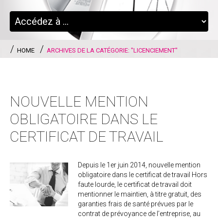
HOME
ARCHIVES DE LA CATÉGORIE: "LICENCIEMENT"
NOUVELLE MENTION
OBLIGATOIRE DANS LE
CERTIFICAT DE TRAVAIL
Depuis le 1er juin 2014, nouvelle mention
obligatoire dans le certificat de travail Hors
faute lourde, le certificat de travail doit
mentionner le maintien, à titre gratuit, des
garanties frais de santé prévues par le
contrat de prévoyance de l’entreprise, au